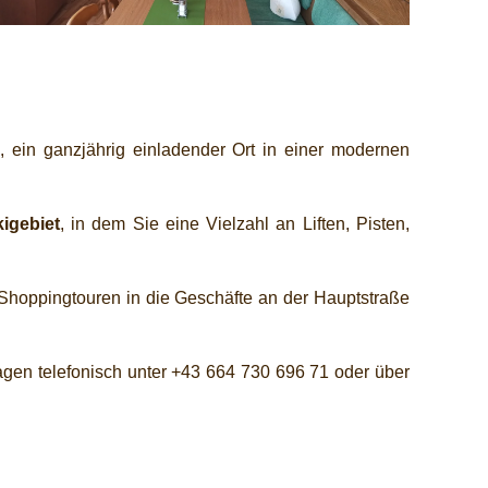
 ein ganzjährig einladender Ort in einer modernen
igebiet
, in dem Sie eine Vielzahl an Liften, Pisten,
 Shoppingtouren in die Geschäfte an der Hauptstraße
agen telefonisch unter +43 664 730 696 71 oder über