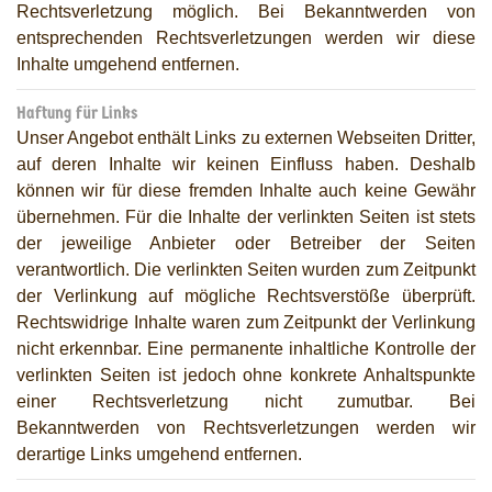
Rechtsverletzung möglich. Bei Bekanntwerden von
entsprechenden Rechtsverletzungen werden wir diese
Inhalte umgehend entfernen.
Haftung für Links
Unser Angebot enthält Links zu externen Webseiten Dritter,
auf deren Inhalte wir keinen Einfluss haben. Deshalb
können wir für diese fremden Inhalte auch keine Gewähr
übernehmen. Für die Inhalte der verlinkten Seiten ist stets
der jeweilige Anbieter oder Betreiber der Seiten
verantwortlich. Die verlinkten Seiten wurden zum Zeitpunkt
der Verlinkung auf mögliche Rechtsverstöße überprüft.
Rechtswidrige Inhalte waren zum Zeitpunkt der Verlinkung
nicht erkennbar. Eine permanente inhaltliche Kontrolle der
verlinkten Seiten ist jedoch ohne konkrete Anhaltspunkte
einer Rechtsverletzung nicht zumutbar. Bei
Bekanntwerden von Rechtsverletzungen werden wir
derartige Links umgehend entfernen.