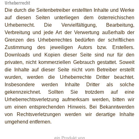
Urheberrecht
Die durch die Seitenbetreiber erstellten Inhalte und Werke
auf diesen Seiten unterliegen dem österreichischen
Urheberrecht. Die Vervielfältigung, Bearbeitung,
Verbreitung und jede Art der Verwertung außerhalb der
Grenzen des Urheberrechtes bedürfen der schriftlichen
Zustimmung des jeweiligen Autors bzw. Erstellers.
Downloads und Kopien dieser Seite sind nur für den
privaten, nicht kommerziellen Gebrauch gestattet. Soweit
die Inhalte auf dieser Seite nicht vom Betreiber erstellt
wurden, werden die Urheberrechte Dritter beachtet.
Insbesondere werden Inhalte Dritter als solche
gekennzeichnet. Sollten Sie trotzdem auf eine
Urheberrechtsverletzung aufmerksam werden, bitten wir
um einen entsprechenden Hinweis. Bei Bekanntwerden
von Rechtsverletzungen werden wir derartige Inhalte
umgehend entfernen.
ein Produkt von