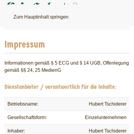
Menü
Zum Hauptinhalt springen
Impressum
Informationen gemäß § 5 ECG und § 14 UGB, Offenlegung
gemäß §§ 24, 25 MedienG
Dienstanbieter / verantwortlich für die Inhalte:
Betriebsname:
Hubert Tschiderer
Gesellschaftsform:
Einzelunternehmen
Inhaber:
Hubert Tschiderer