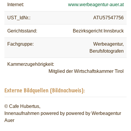
Internet:
www.werbeagentur-auer.at
UST_IdNr.:
ATU57547756
Gerichtsstand:
Bezirksgericht Innsbruck
Fachgruppe:
Werbeagentur,
Berufsfotografen
Kammerzugehörigkeit:
Mitglied der Wirtschaftskammer Tirol
Externe Bildquellen (Bildnachweis):
© Cafe Hubertus,
Innenaufnahmen powered by powered by Werbeagentur
Auer