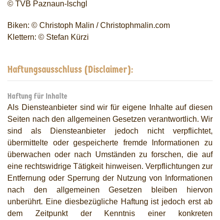
© TVB Paznaun-Ischgl
Biken: © Christoph Malin / Christophmalin.com
Klettern: © Stefan Kürzi
Haftungsausschluss (Disclaimer):
Haftung für Inhalte
Als Diensteanbieter sind wir für eigene Inhalte auf diesen
Seiten nach den allgemeinen Gesetzen verantwortlich. Wir
sind als Diensteanbieter jedoch nicht verpflichtet,
übermittelte oder gespeicherte fremde Informationen zu
überwachen oder nach Umständen zu forschen, die auf
eine rechtswidrige Tätigkeit hinweisen. Verpflichtungen zur
Entfernung oder Sperrung der Nutzung von Informationen
nach den allgemeinen Gesetzen bleiben hiervon
unberührt. Eine diesbezügliche Haftung ist jedoch erst ab
dem Zeitpunkt der Kenntnis einer konkreten